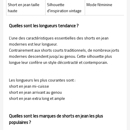
Short en jean taille
Silhouette
Mode féminine
haute
d'inspiration vintage
Quelles sont les longueurs tendance ?
L'une des caractéristiques essentielles des shorts en jean
modernes est leur longueur.
Contrairement aux shorts courts traditionnels, de nombreux jorts
modernes descendent jusqu'au genou. Cette silhouette plus
longue leur confère un style décontracté et contemporain.
Les longueurs les plus courantes sont :
short en jean mi-cuisse
short en jean arrivant au genou
short en jean extra long et ample
Quelles sont les marques de shorts en jean les plus
populaires ?