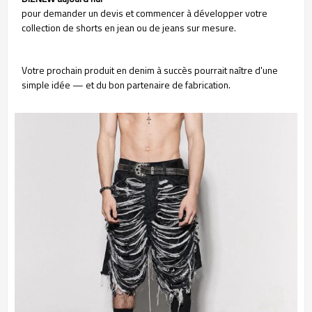
pour demander un devis et commencer à développer votre
collection de shorts en jean ou de jeans sur mesure.
Votre prochain produit en denim à succès pourrait naître d'une
simple idée — et du bon partenaire de fabrication.