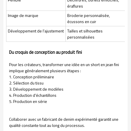
éraflures
Image de marque
Broderie personnalisée,
écussons en cuir
Développement de l'ajustement
Tailles et silhouettes
personnalisées
Du croquis de conception au produit fini
Pour les créateurs, transformer une idée en un short en jean fini
implique généralement plusieurs étapes :
1. Conception préliminaire
2. Sélection du tissu
3. Développement de modèles
4. Production d'échantillons
5. Production en série
Collaborer avec un fabricant de denim expérimenté garantit une
qualité constante tout au long du processus.