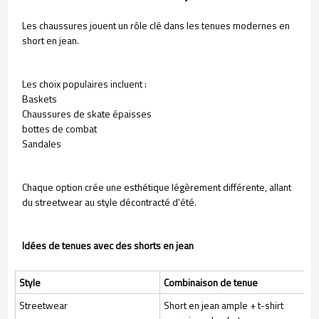
Les chaussures jouent un rôle clé dans les tenues modernes en
short en jean.
Les choix populaires incluent :
Baskets
Chaussures de skate épaisses
bottes de combat
Sandales
Chaque option crée une esthétique légèrement différente, allant
du streetwear au style décontracté d'été.
Idées de tenues avec des shorts en jean
Style
Combinaison de tenue
Streetwear
Short en jean ample + t-shirt