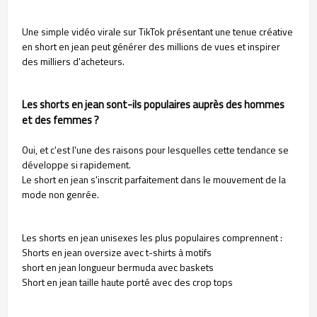
Une simple vidéo virale sur TikTok présentant une tenue créative
en short en jean peut générer des millions de vues et inspirer
des milliers d'acheteurs.
Les shorts en jean sont-ils populaires auprès des hommes
et des femmes ?
Oui, et c'est l'une des raisons pour lesquelles cette tendance se
développe si rapidement.
Le short en jean s'inscrit parfaitement dans le mouvement de la
mode non genrée.
Les shorts en jean unisexes les plus populaires comprennent :
Shorts en jean oversize avec t-shirts à motifs
short en jean longueur bermuda avec baskets
Short en jean taille haute porté avec des crop tops