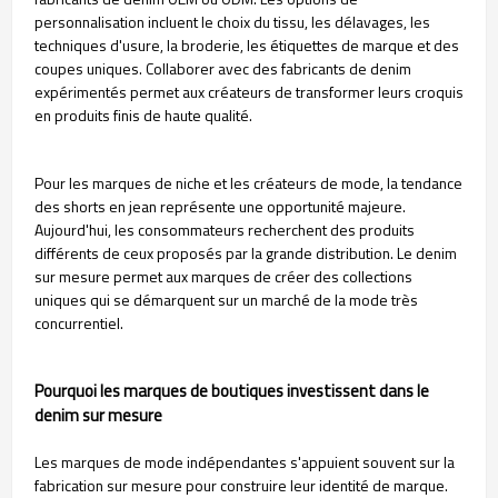
personnalisation incluent le choix du tissu, les délavages, les
techniques d'usure, la broderie, les étiquettes de marque et des
coupes uniques. Collaborer avec des fabricants de denim
expérimentés permet aux créateurs de transformer leurs croquis
en produits finis de haute qualité.
Pour les marques de niche et les créateurs de mode, la tendance
des shorts en jean représente une opportunité majeure.
Aujourd'hui, les consommateurs recherchent des produits
différents de ceux proposés par la grande distribution. Le denim
sur mesure permet aux marques de créer des collections
uniques qui se démarquent sur un marché de la mode très
concurrentiel.
Pourquoi les marques de boutiques investissent dans le
denim sur mesure
Les marques de mode indépendantes s'appuient souvent sur la
fabrication sur mesure pour construire leur identité de marque.