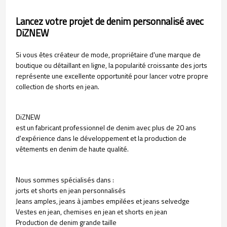
Lancez votre projet de denim personnalisé avec
DiZNEW
Si vous êtes créateur de mode, propriétaire d'une marque de
boutique ou détaillant en ligne, la popularité croissante des jorts
représente une excellente opportunité pour lancer votre propre
collection de shorts en jean.
DiZNEW
est un fabricant professionnel de denim avec plus de 20 ans
d'expérience dans le développement et la production de
vêtements en denim de haute qualité.
Nous sommes spécialisés dans :
jorts et shorts en jean personnalisés
Jeans amples, jeans à jambes empilées et jeans selvedge
Vestes en jean, chemises en jean et shorts en jean
Production de denim grande taille