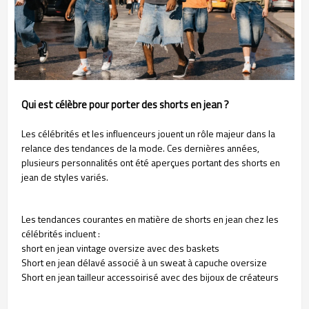
Qui est célèbre pour porter des shorts en jean ?
Les célébrités et les influenceurs jouent un rôle majeur dans la
relance des tendances de la mode. Ces dernières années,
plusieurs personnalités ont été aperçues portant des shorts en
jean de styles variés.
Les tendances courantes en matière de shorts en jean chez les
célébrités incluent :
short en jean vintage oversize avec des baskets
Short en jean délavé associé à un sweat à capuche oversize
Short en jean tailleur accessoirisé avec des bijoux de créateurs