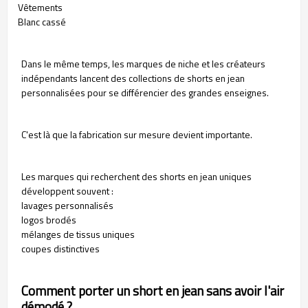
Vêtements
Blanc cassé
Dans le même temps, les marques de niche et les créateurs
indépendants lancent des collections de shorts en jean
personnalisées pour se différencier des grandes enseignes.
C'est là que la fabrication sur mesure devient importante.
Les marques qui recherchent des shorts en jean uniques
développent souvent :
lavages personnalisés
logos brodés
mélanges de tissus uniques
coupes distinctives
Comment porter un short en jean sans avoir l'air
démodé ?