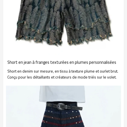
Short en jean à franges texturées en plumes personnalisées
Short en denim sur mesure, en tissu à texture plume et ourlet brut.
Conçu pour les détaillants et créateurs de mode triés sur le volet.