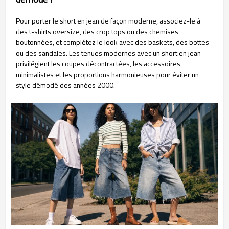
Pour porter le short en jean de façon moderne, associez-le à
des t-shirts oversize, des crop tops ou des chemises
boutonnées, et complétez le look avec des baskets, des bottes
ou des sandales. Les tenues modernes avec un short en jean
privilégient les coupes décontractées, les accessoires
minimalistes et les proportions harmonieuses pour éviter un
style démodé des années 2000.