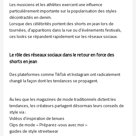
Les musiciens et les athlètes exercent une influence
particulièrement importante sur la popularisation des styles
décontractés en denim.
Lorsque des célébrités portent des shorts en jean lors de
tournées, d'apparitions dans la rue ou d'événements festivals,
ces looks se répandent rapidement sur les réseaux sociaux.
Le rôle des réseaux sociaux dans le retour en force des
shorts en jean
Des plateformes comme TikTok et Instagram ont radicalement
changé la façon dont les tendances se propagent.
Au lieu que les magazines de mode traditionnels dictent les
tendances, les créateurs partagent désormais leurs conseils de
style via :
Vidéos d'inspiration de tenues
Clips de mode « Préparez-vous avec moi »
guides de style streetwear