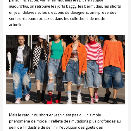
aujourd'hui, on retrouve les jorts baggy, les bermudas, les shorts
en jean délavés et les créations de designers, omniprésentes
sur les réseaux sociaux et dans les collections de mode
actuelles.
Mais le retour du short en jean n'est pas qu'un simple
phénomène de mode. Il reflète des mutations plus profondes au
sein de l'industrie du denim : l'évolution des goûts des