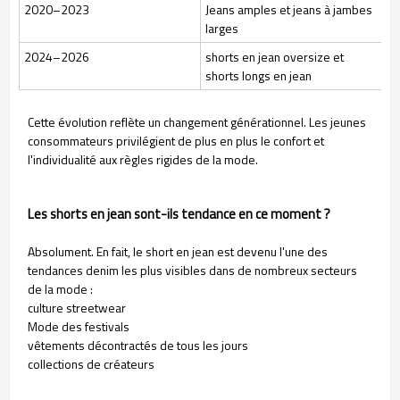
2020–2023
Jeans amples et jeans à jambes
larges
2024–2026
shorts en jean oversize et
shorts longs en jean
Cette évolution reflète un changement générationnel. Les jeunes
consommateurs privilégient de plus en plus le confort et
l'individualité aux règles rigides de la mode.
Les shorts en jean sont-ils tendance en ce moment ?
Absolument. En fait, le short en jean est devenu l'une des
tendances denim les plus visibles dans de nombreux secteurs
de la mode :
culture streetwear
Mode des festivals
vêtements décontractés de tous les jours
collections de créateurs