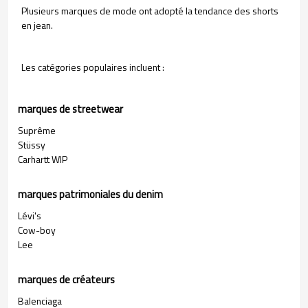
Plusieurs marques de mode ont adopté la tendance des shorts
en jean.
Les catégories populaires incluent :
marques de streetwear
Suprême
Stüssy
Carhartt WIP
marques patrimoniales du denim
Lévi's
Cow-boy
Lee
marques de créateurs
Balenciaga