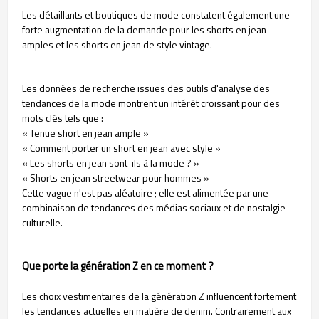
Les détaillants et boutiques de mode constatent également une
forte augmentation de la demande pour les shorts en jean
amples et les shorts en jean de style vintage.
Les données de recherche issues des outils d'analyse des
tendances de la mode montrent un intérêt croissant pour des
mots clés tels que :
« Tenue short en jean ample »
« Comment porter un short en jean avec style »
« Les shorts en jean sont-ils à la mode ? »
« Shorts en jean streetwear pour hommes »
Cette vague n'est pas aléatoire ; elle est alimentée par une
combinaison de tendances des médias sociaux et de nostalgie
culturelle.
Que porte la génération Z en ce moment ?
Les choix vestimentaires de la génération Z influencent fortement
les tendances actuelles en matière de denim. Contrairement aux