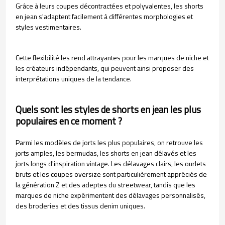
Grâce à leurs coupes décontractées et polyvalentes, les shorts
en jean s'adaptent facilement à différentes morphologies et
styles vestimentaires.
Cette flexibilité les rend attrayantes pour les marques de niche et
les créateurs indépendants, qui peuvent ainsi proposer des
interprétations uniques de la tendance.
Quels sont les styles de shorts en jean les plus
populaires en ce moment ?
Parmi les modèles de jorts les plus populaires, on retrouve les
jorts amples, les bermudas, les shorts en jean délavés et les
jorts longs d'inspiration vintage. Les délavages clairs, les ourlets
bruts et les coupes oversize sont particulièrement appréciés de
la génération Z et des adeptes du streetwear, tandis que les
marques de niche expérimentent des délavages personnalisés,
des broderies et des tissus denim uniques.