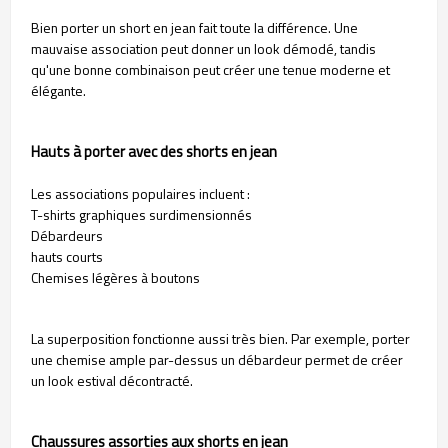
Bien porter un short en jean fait toute la différence. Une
mauvaise association peut donner un look démodé, tandis
qu'une bonne combinaison peut créer une tenue moderne et
élégante.
Hauts à porter avec des shorts en jean
Les associations populaires incluent :
T-shirts graphiques surdimensionnés
Débardeurs
hauts courts
Chemises légères à boutons
La superposition fonctionne aussi très bien. Par exemple, porter
une chemise ample par-dessus un débardeur permet de créer
un look estival décontracté.
Chaussures assorties aux shorts en jean