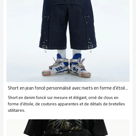
Short en jean foncé personnalisé avec rivets en forme d'étoile et sangles utilitaires
Short en denim foncé sur mesure et élégant, orné de clous en
forme d'étoile, de coutures apparentes et de détails de bretelles
utilitaires.