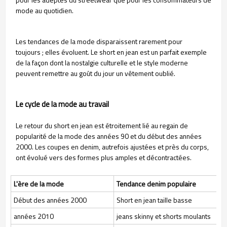
mode au quotidien.
Les tendances de la mode disparaissent rarement pour
toujours ; elles évoluent. Le short en jean est un parfait exemple
de la façon dont la nostalgie culturelle et le style moderne
peuvent remettre au goût du jour un vêtement oublié.
Le cycle de la mode au travail
Le retour du short en jean est étroitement lié au regain de
popularité de la mode des années 90 et du début des années
2000. Les coupes en denim, autrefois ajustées et près du corps,
ont évolué vers des formes plus amples et décontractées.
L'ère de la mode
Tendance denim populaire
Début des années 2000
Short en jean taille basse
années 2010
jeans skinny et shorts moulants