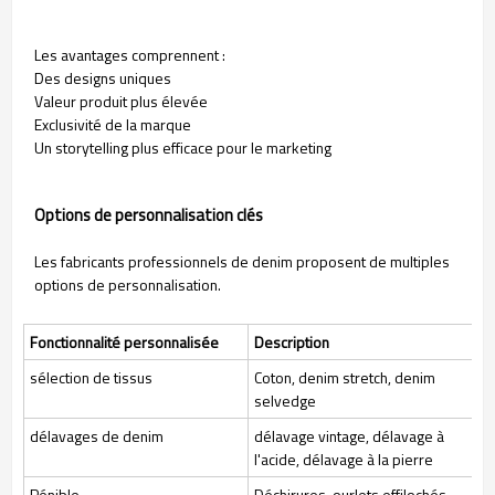
Les avantages comprennent :
Des designs uniques
Valeur produit plus élevée
Exclusivité de la marque
Un storytelling plus efficace pour le marketing
Options de personnalisation clés
Les fabricants professionnels de denim proposent de multiples
options de personnalisation.
Fonctionnalité personnalisée
Description
sélection de tissus
Coton, denim stretch, denim
selvedge
délavages de denim
délavage vintage, délavage à
l'acide, délavage à la pierre
Pénible
Déchirures, ourlets effilochés,