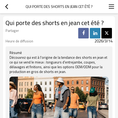
QUI PORTE DES SHORTS EN JEAN CET ÉTÉ ?
Qui porte des shorts en jean cet été ?
Partager
2026/3/14
Heure de diffusion
Résumé
Découvrez qui est à l'origine de la tendance des shorts en jean et
ce qui se vend le mieux : longueurs d'entrejambe, coupes,
délavages et finitions, ainsi que les options OEM/ODM pour la
production en gros de shorts en jean.