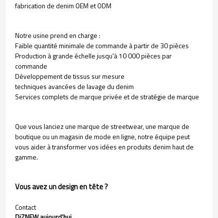
fabrication de denim OEM et ODM
Notre usine prend en charge :
Faible quantité minimale de commande à partir de 30 pièces
Production à grande échelle jusqu'à 10 000 pièces par
commande
Développement de tissus sur mesure
techniques avancées de lavage du denim
Services complets de marque privée et de stratégie de marque
Que vous lanciez une marque de streetwear, une marque de
boutique ou un magasin de mode en ligne, notre équipe peut
vous aider à transformer vos idées en produits denim haut de
gamme.
Vous avez un design en tête ?
Contact
DiZNEW aujourd'hui