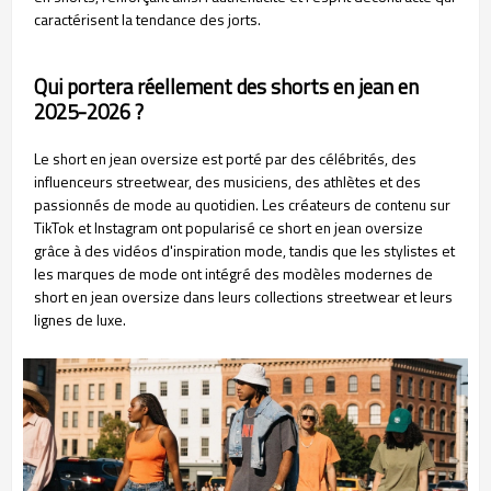
caractérisent la tendance des jorts.
Qui portera réellement des shorts en jean en
2025-2026 ?
Le short en jean oversize est porté par des célébrités, des
influenceurs streetwear, des musiciens, des athlètes et des
passionnés de mode au quotidien. Les créateurs de contenu sur
TikTok et Instagram ont popularisé ce short en jean oversize
grâce à des vidéos d'inspiration mode, tandis que les stylistes et
les marques de mode ont intégré des modèles modernes de
short en jean oversize dans leurs collections streetwear et leurs
lignes de luxe.