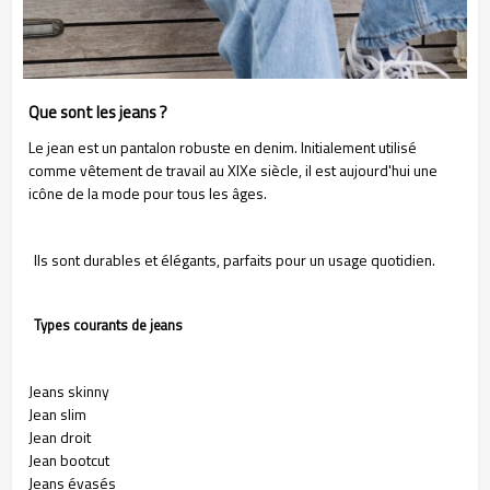
Que sont les jeans ?
Le jean est un pantalon robuste en denim. Initialement utilisé
comme vêtement de travail au XIXe siècle, il est aujourd'hui une
icône de la mode pour tous les âges.
Ils sont durables et élégants, parfaits pour un usage quotidien.
Types courants de jeans
Jeans skinny
Jean slim
Jean droit
Jean bootcut
Jeans évasés