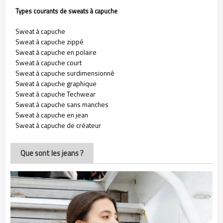
Types courants de sweats à capuche
Sweat à capuche
Sweat à capuche zippé
Sweat à capuche en polaire
Sweat à capuche court
Sweat à capuche surdimensionné
Sweat à capuche graphique
Sweat à capuche Techwear
Sweat à capuche sans manches
Sweat à capuche en jean
Sweat à capuche de créateur
Que sont les jeans ?