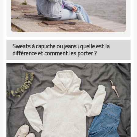
Sweats à capuche ou jeans : quelle est la
différence et comment les porter ?