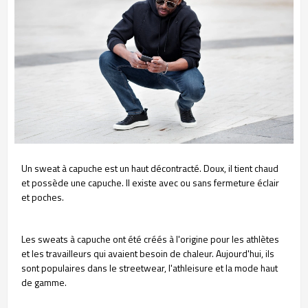
Un sweat à capuche est un haut décontracté. Doux, il tient chaud
et possède une capuche. Il existe avec ou sans fermeture éclair
et poches.
Les sweats à capuche ont été créés à l'origine pour les athlètes
et les travailleurs qui avaient besoin de chaleur. Aujourd'hui, ils
sont populaires dans le streetwear, l'athleisure et la mode haut
de gamme.