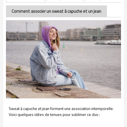
Comment associer un sweat à capuche et un jean
Sweat à capuche et jean forment une association intemporelle.
Voici quelques idées de tenues pour sublimer ce duo :