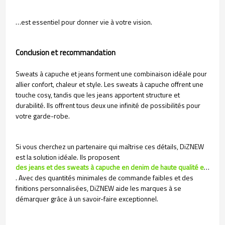
…est essentiel pour donner vie à votre vision.
Conclusion et recommandation
Sweats à capuche et jeans forment une combinaison idéale pour
allier confort, chaleur et style. Les sweats à capuche offrent une
touche cosy, tandis que les jeans apportent structure et
durabilité. Ils offrent tous deux une infinité de possibilités pour
votre garde-robe.
Si vous cherchez un partenaire qui maîtrise ces détails, DiZNEW
est la solution idéale. Ils proposent
des jeans et des sweats à capuche en denim de haute qualité et personnalisables
. Avec des quantités minimales de commande faibles et des
finitions personnalisées, DiZNEW aide les marques à se
démarquer grâce à un savoir-faire exceptionnel.