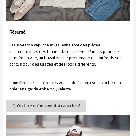
Résumé
Les sweats à capuche et les jeans sont des pièces
incontournables des tenues décontractées. Parfaits pour une
journée en ville, au travail ou une promenade en soirée, ils sont
conçus pour des usages et des looks différents.
Connaître leurs différences vous aide à mieux vous coiffer et à
créer une garde-robe polyvalente.
Qu'est-ce qu'un sweat à capuche ?