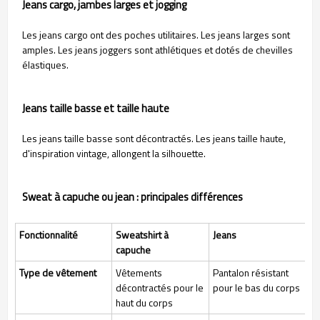
Jeans cargo, jambes larges et jogging
Les jeans cargo ont des poches utilitaires. Les jeans larges sont
amples. Les jeans joggers sont athlétiques et dotés de chevilles
élastiques.
Jeans taille basse et taille haute
Les jeans taille basse sont décontractés. Les jeans taille haute,
d'inspiration vintage, allongent la silhouette.
Sweat à capuche ou jean : principales différences
Fonctionnalité
Sweatshirt à
Jeans
capuche
Type de vêtement
Vêtements
Pantalon résistant
décontractés pour le
pour le bas du corps
haut du corps