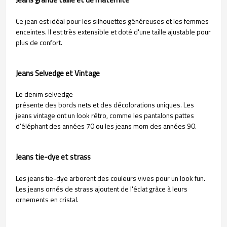
Ce jean est idéal pour les silhouettes généreuses et les femmes
enceintes. Il est très extensible et doté d'une taille ajustable pour
plus de confort.
Jeans Selvedge et Vintage
Le denim selvedge
présente des bords nets et des décolorations uniques. Les
jeans vintage ont un look rétro, comme les pantalons pattes
d'éléphant des années 70 ou les jeans mom des années 90.
Jeans tie-dye et strass
Les jeans tie-dye arborent des couleurs vives pour un look fun.
Les jeans ornés de strass ajoutent de l'éclat grâce à leurs
ornements en cristal.