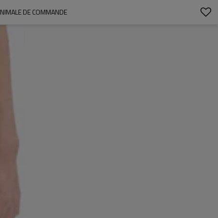
MINIMALE DE COMMANDE