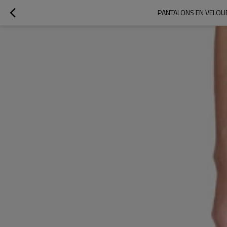
PANTALONS EN VELOUR