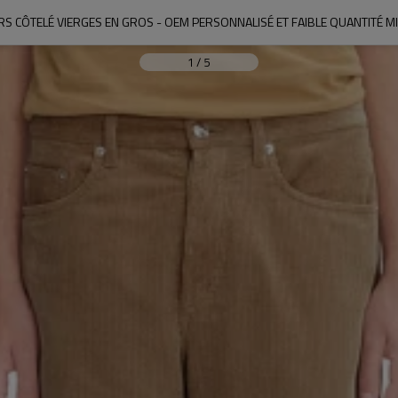
S CÔTELÉ VIERGES EN GROS - OEM PERSONNALISÉ ET FAIBLE QUANTITÉ 
1
/
5