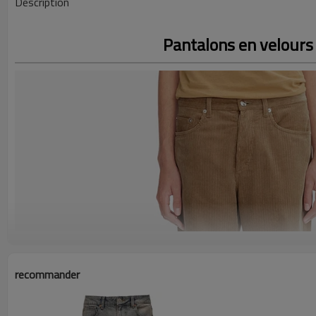
Description
Pantalons en velours
recommander